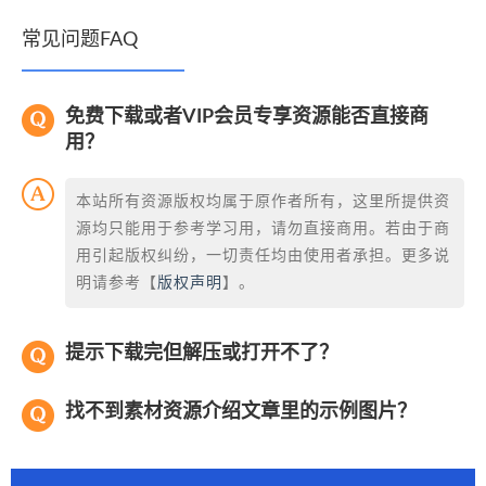
常见问题FAQ
免费下载或者VIP会员专享资源能否直接商
用？
本站所有资源版权均属于原作者所有，这里所提供资
源均只能用于参考学习用，请勿直接商用。若由于商
用引起版权纠纷，一切责任均由使用者承担。更多说
明请参考【
版权声明
】。
提示下载完但解压或打开不了？
找不到素材资源介绍文章里的示例图片？