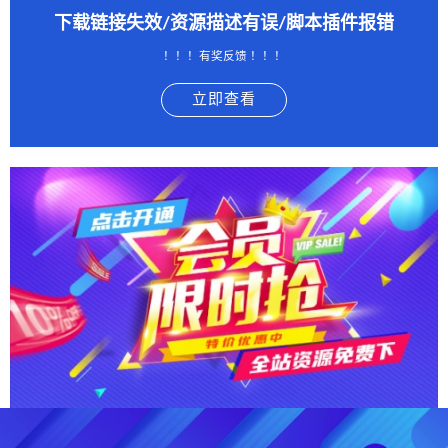
下载链接失效/资源描述有误/脚本插件报错
！！！有奖反馈 ！！！
立即查看