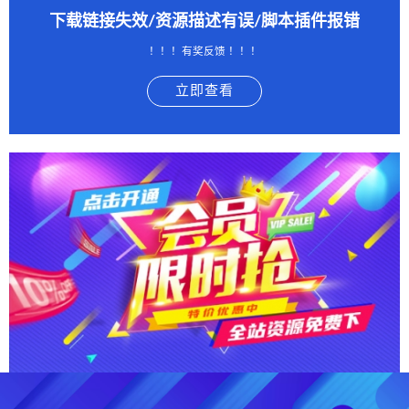
下载链接失效/资源描述有误/脚本插件报错
！！！有奖反馈 ！！！
立即查看