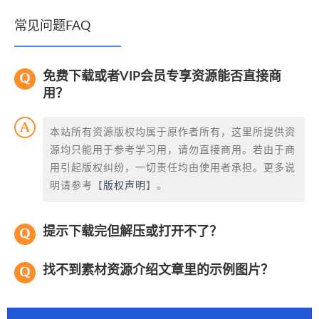
常见问题FAQ
免费下载或者VIP会员专享资源能否直接商
用？
本站所有资源版权均属于原作者所有，这里所提供资
源均只能用于参考学习用，请勿直接商用。若由于商
用引起版权纠纷，一切责任均由使用者承担。更多说
明请参考【
版权声明
】。
提示下载完但解压或打开不了？
找不到素材资源介绍文章里的示例图片？