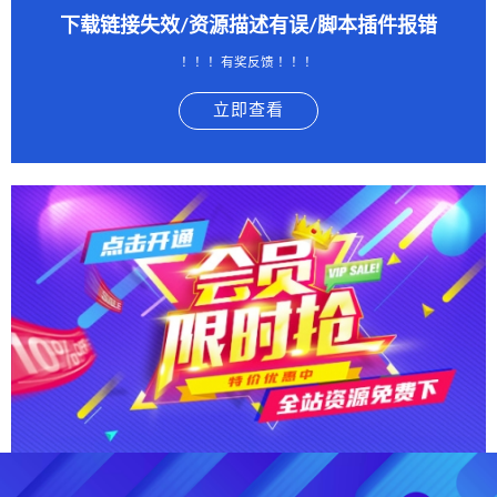
下载链接失效/资源描述有误/脚本插件报错
！！！有奖反馈 ！！！
立即查看