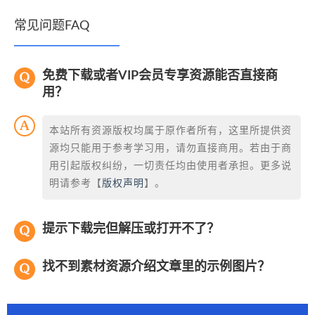
常见问题FAQ
免费下载或者VIP会员专享资源能否直接商
用？
本站所有资源版权均属于原作者所有，这里所提供资
源均只能用于参考学习用，请勿直接商用。若由于商
用引起版权纠纷，一切责任均由使用者承担。更多说
明请参考【
版权声明
】。
提示下载完但解压或打开不了？
找不到素材资源介绍文章里的示例图片？