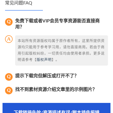
常见问题FAQ
免费下载或者VIP会员专享资源能否直接商
用？
本站所有资源版权均属于原作者所有，这里所提供资
源均只能用于参考学习用，请勿直接商用。若由于商
用引起版权纠纷，一切责任均由使用者承担。更多说
明请参考【
版权声明
】。
提示下载完但解压或打开不了？
找不到素材资源介绍文章里的示例图片？