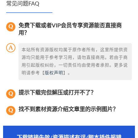
常见问题FAQ
免费下载或者VIP会员专享资源能否直接商
用？
本站所有资源版权均属于原作者所有，这里所提供资
源均只能用于参考学习用，请勿直接商用。若由于商
用引起版权纠纷，一切责任均由使用者承担。更多说
明请参考【
版权声明
】。
提示下载完但解压或打开不了？
找不到素材资源介绍文章里的示例图片？