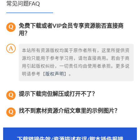
常见问题FAQ
免费下载或者VIP会员专享资源能否直接商
用？
本站所有资源版权均属于原作者所有，这里所提供资
源均只能用于参考学习用，请勿直接商用。若由于商
用引起版权纠纷，一切责任均由使用者承担。更多说
明请参考【
版权声明
】。
提示下载完但解压或打开不了？
找不到素材资源介绍文章里的示例图片？