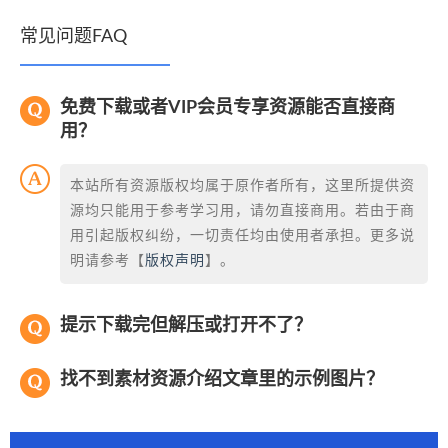
常见问题FAQ
免费下载或者VIP会员专享资源能否直接商
用？
本站所有资源版权均属于原作者所有，这里所提供资
源均只能用于参考学习用，请勿直接商用。若由于商
用引起版权纠纷，一切责任均由使用者承担。更多说
明请参考【
版权声明
】。
提示下载完但解压或打开不了？
找不到素材资源介绍文章里的示例图片？