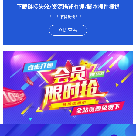
下载链接失效/资源描述有误/脚本插件报错
！！！有奖反馈 ！！！
立即查看