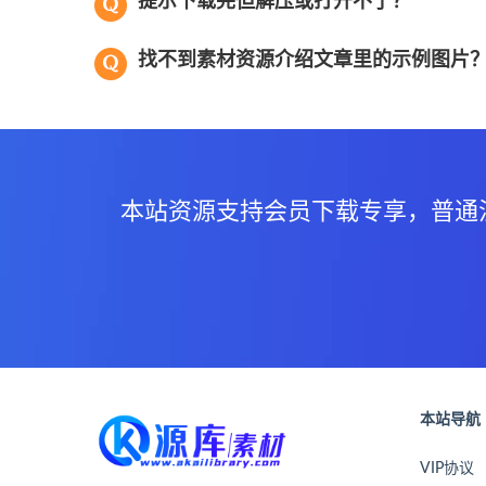
提示下载完但解压或打开不了？
找不到素材资源介绍文章里的示例图片
本站资源支持会员下载专享，普通
本站导航
VIP协议