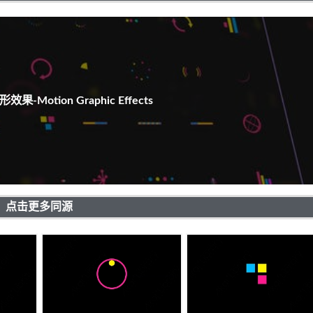
-Motion Graphic Effects
点击更多同源