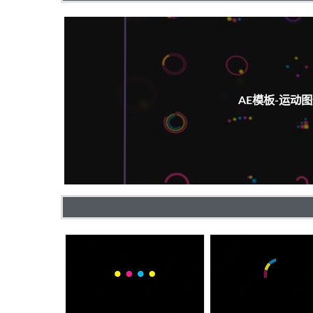
AE模板-运动图形效果