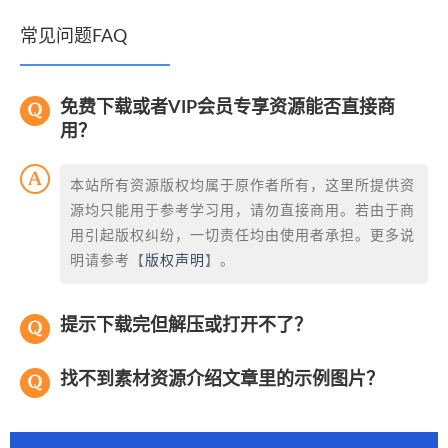
常见问题FAQ
免费下载或者VIP会员专享资源能否直接商
用？
本站所有资源版权均属于原作者所有，这里所提供资
源均只能用于参考学习用，请勿直接商用。若由于商
用引起版权纠纷，一切责任均由使用者承担。更多说
明请参考【
版权声明
】。
提示下载完但解压或打开不了？
找不到素材资源介绍文章里的示例图片？