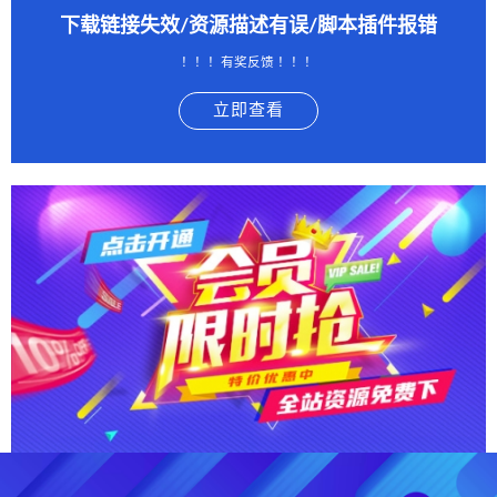
下载链接失效/资源描述有误/脚本插件报错
！！！有奖反馈 ！！！
立即查看