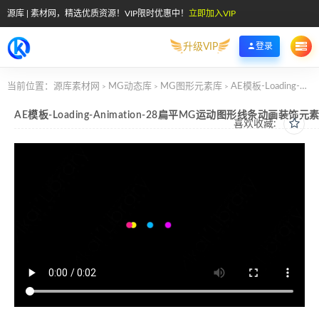
源库 | 素材网，精选优质资源！VIP限时优惠中！
立即加入VIP
升级VIP
登录
当前位置：
源库素材网
MG动态库
MG图形元素库
AE模板-Loading-Animation-28扁平MG运动图形线条动画装饰元素
>
>
>
AE模板-Loading-Animation-28扁平MG运动图形线条动画装饰元
喜欢收藏: