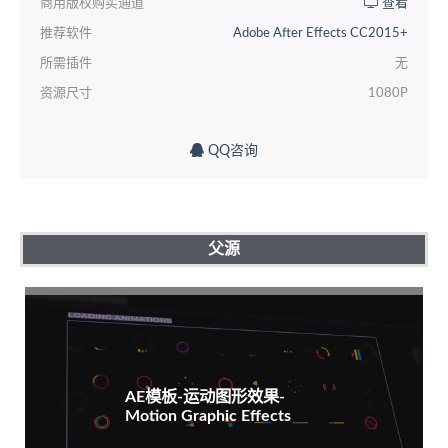
商用版权购买通道
查看
推荐软件
Adobe After Effects CC2015+
所需插件
无
资源尺寸
1080P
QQ咨询
父源
AE模板-运动图形效果-
Motion Graphic Effects