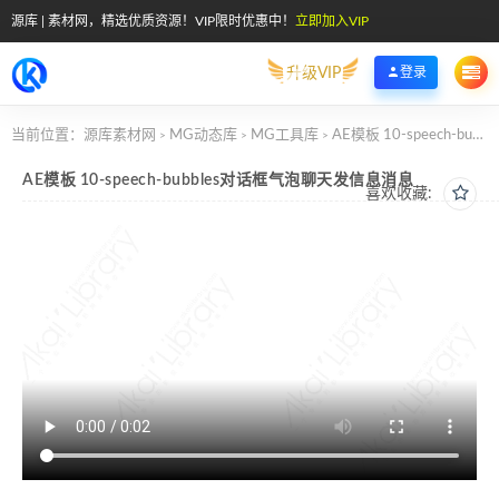
源库 | 素材网，精选优质资源！VIP限时优惠中！
立即加入VIP
升级VIP
登录
当前位置：
源库素材网
MG动态库
MG工具库
AE模板 10-speech-bubbles对话框气泡聊天发信息消息
>
>
>
AE模板 10-speech-bubbles对话框气泡聊天发信息消息
喜欢收藏: