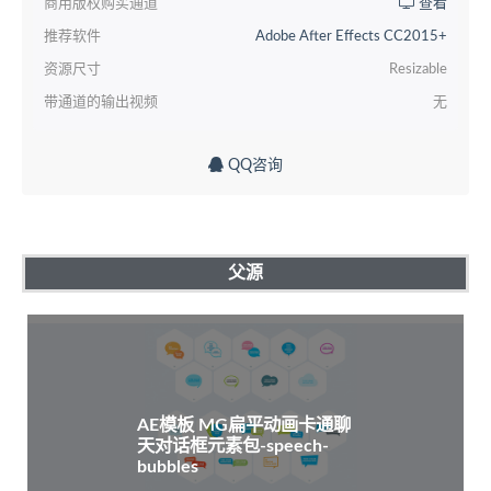
商用版权购买通道
查看
推荐软件
Adobe After Effects CC2015+
资源尺寸
Resizable
带通道的输出视频
无
QQ咨询
父源
AE模板 MG扁平动画卡通聊
天对话框元素包-speech-
bubbles