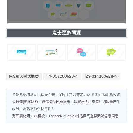
点击更多同源
MG聊天对话框类
TY-01#200628-4
ZY-01#200628-4
全站素材均从网上搜集而来，仅限于学习交流。商用请至[商用版权购
买通道]购买版权！详情请至网页底部【版权声明】查看！因版权产生
纠纷，本站不负任何责任！
源库素材网
»
AE模板 10-speech-bubbles对话框气泡聊天发信息消息