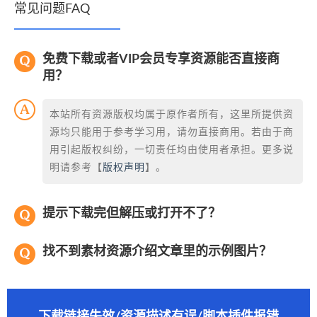
常见问题FAQ
免费下载或者VIP会员专享资源能否直接商
用？
本站所有资源版权均属于原作者所有，这里所提供资
源均只能用于参考学习用，请勿直接商用。若由于商
用引起版权纠纷，一切责任均由使用者承担。更多说
明请参考【
版权声明
】。
提示下载完但解压或打开不了？
找不到素材资源介绍文章里的示例图片？