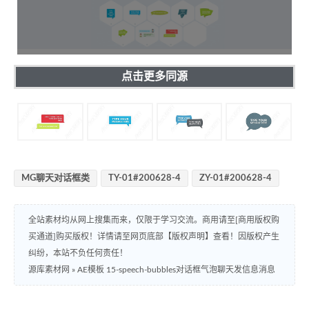
点击更多同源
MG聊天对话框类
TY-01#200628-4
ZY-01#200628-4
全站素材均从网上搜集而来，仅限于学习交流。商用请至[商用版权购
买通道]购买版权！详情请至网页底部【版权声明】查看！因版权产生
纠纷，本站不负任何责任！
源库素材网
»
AE模板 15-speech-bubbles对话框气泡聊天发信息消息