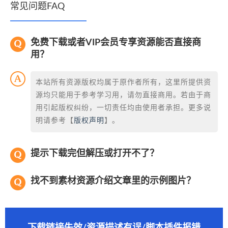
常见问题FAQ
免费下载或者VIP会员专享资源能否直接商
用？
本站所有资源版权均属于原作者所有，这里所提供资
源均只能用于参考学习用，请勿直接商用。若由于商
用引起版权纠纷，一切责任均由使用者承担。更多说
明请参考【
版权声明
】。
提示下载完但解压或打开不了？
找不到素材资源介绍文章里的示例图片？