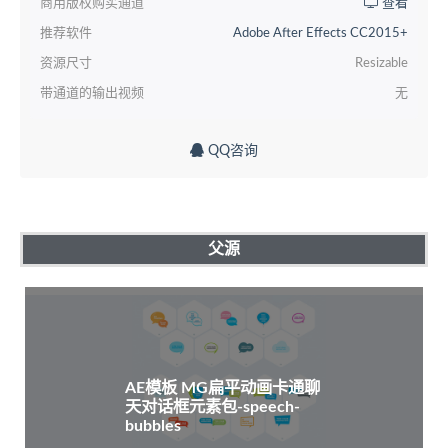
商用版权购买通道
查看
推荐软件
Adobe After Effects CC2015+
资源尺寸
Resizable
带通道的输出视频
无
QQ咨询
父源
AE模板 MG扁平动画卡通聊
天对话框元素包-speech-
bubbles