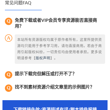
常见问题FAQ
免费下载或者VIP会员专享资源能否直接商
用？
本站所有资源版权均属于原作者所有，这里所提供资
源均只能用于参考学习用，请勿直接商用。若由于商
用引起版权纠纷，一切责任均由使用者承担。更多说
明请参考【
版权声明
】。
提示下载完但解压或打开不了？
找不到素材资源介绍文章里的示例图片？