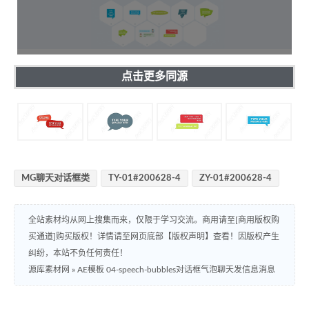
点击更多同源
MG聊天对话框类
TY-01#200628-4
ZY-01#200628-4
全站素材均从网上搜集而来，仅限于学习交流。商用请至[商用版权购
买通道]购买版权！详情请至网页底部【版权声明】查看！因版权产生
纠纷，本站不负任何责任！
源库素材网
»
AE模板 04-speech-bubbles对话框气泡聊天发信息消息