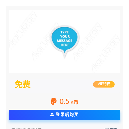
免费
VIP特权
0.5
K币
登录后购买