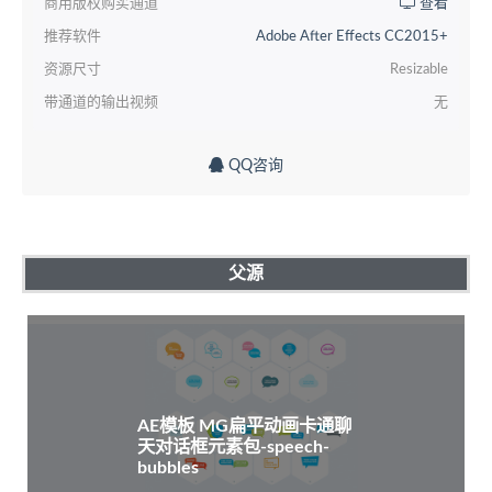
商用版权购买通道
查看
推荐软件
Adobe After Effects CC2015+
资源尺寸
Resizable
带通道的输出视频
无
QQ咨询
父源
AE模板 MG扁平动画卡通聊
天对话框元素包-speech-
bubbles