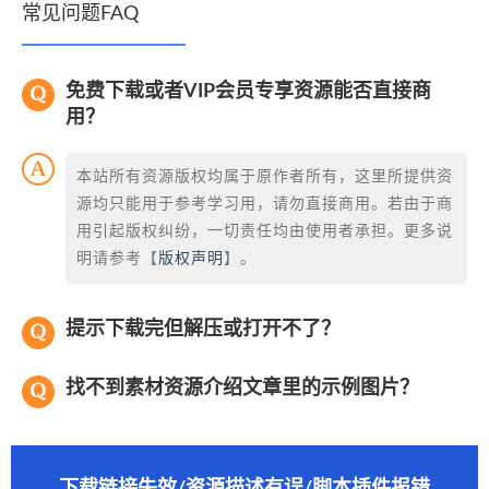
常见问题FAQ
免费下载或者VIP会员专享资源能否直接商
用？
本站所有资源版权均属于原作者所有，这里所提供资
源均只能用于参考学习用，请勿直接商用。若由于商
用引起版权纠纷，一切责任均由使用者承担。更多说
明请参考【
版权声明
】。
提示下载完但解压或打开不了？
找不到素材资源介绍文章里的示例图片？