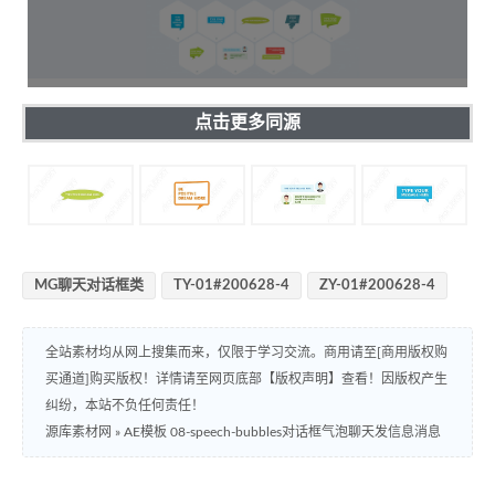
点击更多同源
MG聊天对话框类
TY-01#200628-4
ZY-01#200628-4
全站素材均从网上搜集而来，仅限于学习交流。商用请至[商用版权购
买通道]购买版权！详情请至网页底部【版权声明】查看！因版权产生
纠纷，本站不负任何责任！
源库素材网
»
AE模板 08-speech-bubbles对话框气泡聊天发信息消息