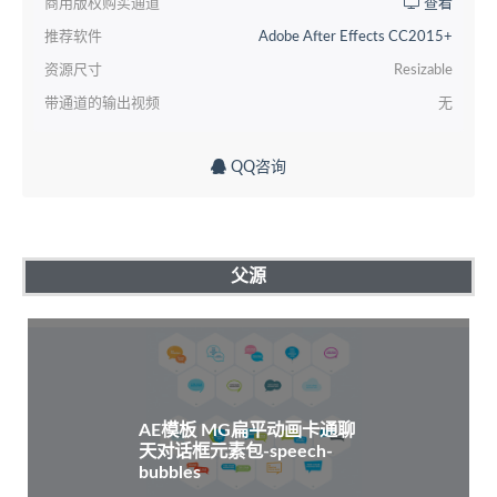
商用版权购买通道
查看
推荐软件
Adobe After Effects CC2015+
资源尺寸
Resizable
带通道的输出视频
无
QQ咨询
父源
AE模板 MG扁平动画卡通聊
天对话框元素包-speech-
bubbles