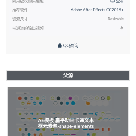
商用版权购买通道
查看
推荐软件
Adobe After Effects CC2015+
资源尺寸
Resizable
带通道的输出视频
有
QQ咨询
父源
AE模板 扁平动画卡通文本
框元素包-shape-elements