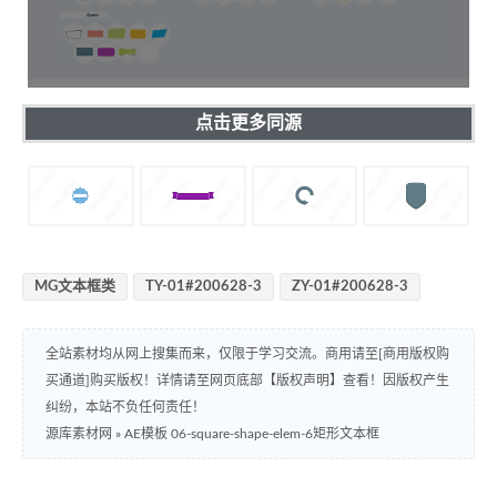
点击更多同源
MG文本框类
TY-01#200628-3
ZY-01#200628-3
全站素材均从网上搜集而来，仅限于学习交流。商用请至[商用版权购
买通道]购买版权！详情请至网页底部【版权声明】查看！因版权产生
纠纷，本站不负任何责任！
源库素材网
»
AE模板 06-square-shape-elem-6矩形文本框