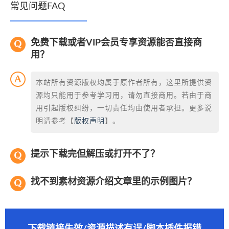
常见问题FAQ
免费下载或者VIP会员专享资源能否直接商
用？
本站所有资源版权均属于原作者所有，这里所提供资
源均只能用于参考学习用，请勿直接商用。若由于商
用引起版权纠纷，一切责任均由使用者承担。更多说
明请参考【
版权声明
】。
提示下载完但解压或打开不了？
找不到素材资源介绍文章里的示例图片？