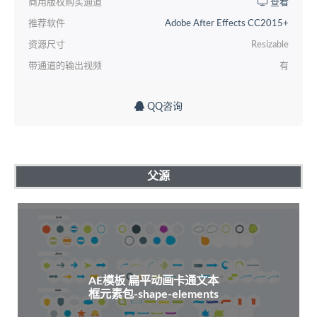
商用版权购买通道
查看
推荐软件
Adobe After Effects CC2015+
资源尺寸
Resizable
带通道的输出视频
有
QQ咨询
父源
AE模板 扁平动画卡通文本
框元素包-shape-elements