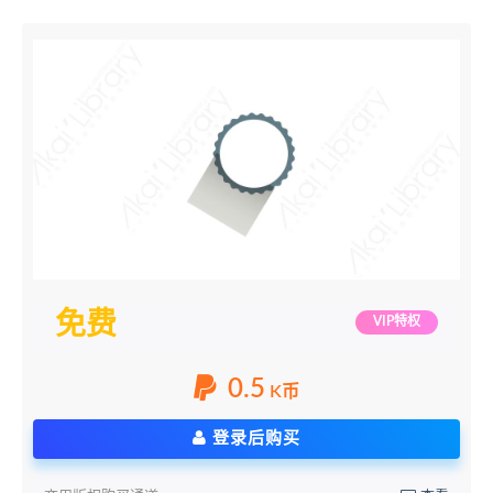
免费
VIP特权
0.5
K币
登录后购买