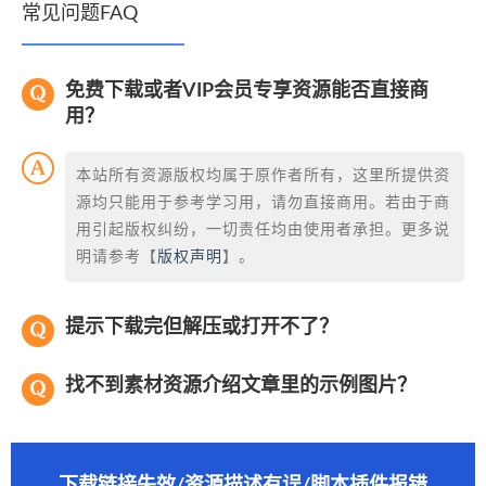
常见问题FAQ
免费下载或者VIP会员专享资源能否直接商
用？
本站所有资源版权均属于原作者所有，这里所提供资
源均只能用于参考学习用，请勿直接商用。若由于商
用引起版权纠纷，一切责任均由使用者承担。更多说
明请参考【
版权声明
】。
提示下载完但解压或打开不了？
找不到素材资源介绍文章里的示例图片？