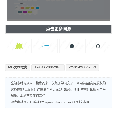
点击更多同源
MG文本框类
TY-01#200628-3
ZY-01#200628-3
全站素材均从网上搜集而来，仅限于学习交流。商用请至[商用版权购
买通道]购买版权！详情请至网页底部【版权声明】查看！因版权产生
纠纷，本站不负任何责任！
源库素材网
»
AE模板 02-square-shape-elem-2矩形文本框