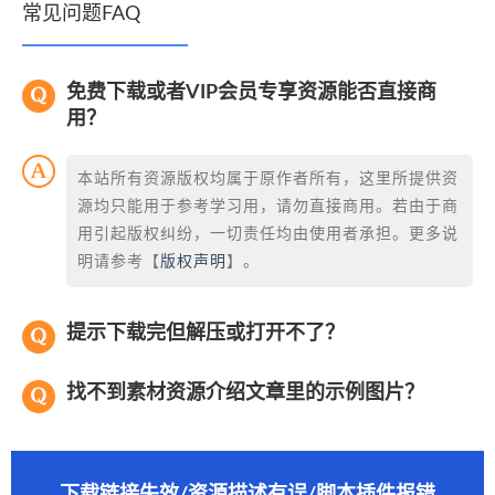
常见问题FAQ
免费下载或者VIP会员专享资源能否直接商
用？
本站所有资源版权均属于原作者所有，这里所提供资
源均只能用于参考学习用，请勿直接商用。若由于商
用引起版权纠纷，一切责任均由使用者承担。更多说
明请参考【
版权声明
】。
提示下载完但解压或打开不了？
找不到素材资源介绍文章里的示例图片？