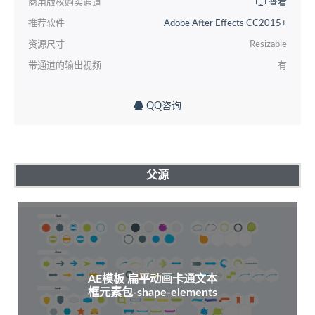
商用版权购买通道
查看
推荐软件
Adobe After Effects CC2015+
资源尺寸
Resizable
带通道的输出视频
有
QQ咨询
父源
AE模板 扁平动画卡通文本
框元素包-shape-elements