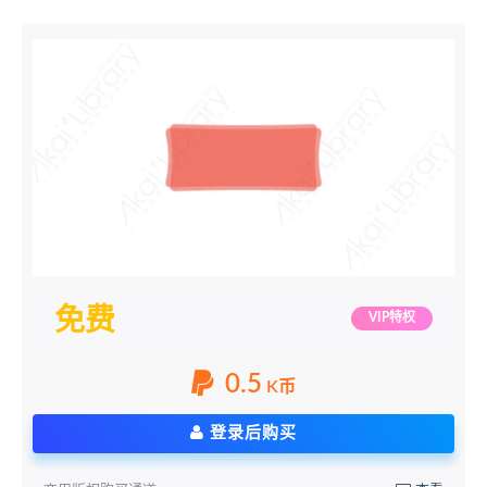
免费
VIP特权
0.5
K币
登录后购买