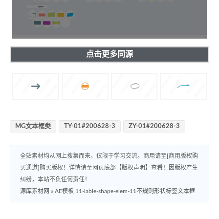
点击更多同源
MG文本框类
TY-01#200628-3
ZY-01#200628-3
全站素材均从网上搜集而来，仅限于学习交流。商用请至[商用版权购
买通道]购买版权！详情请至网页底部【版权声明】查看！因版权产生
纠纷，本站不负任何责任！
源库素材网
»
AE模板 11-lable-shape-elem-11不规则形状标签文本框