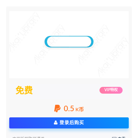
免费
VIP特权
0.5
K币
登录后购买