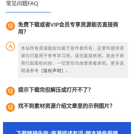
常见问题FAQ
免费下载或者VIP会员专享资源能否直接商
用？
本站所有资源版权均属于原作者所有，这里所提供资
源均只能用于参考学习用，请勿直接商用。若由于商
用引起版权纠纷，一切责任均由使用者承担。更多说
明请参考【
版权声明
】。
提示下载完但解压或打开不了？
找不到素材资源介绍文章里的示例图片？