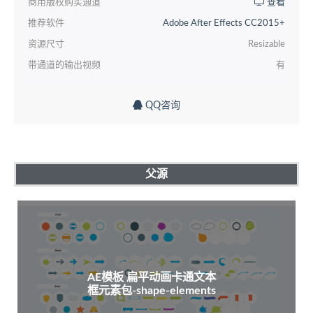
商用版权购买通道
查看
推荐软件
Adobe After Effects CC2015+
资源尺寸
Resizable
带通道的输出视频
有
QQ咨询
父源
AE模板 扁平动画卡通文本
框元素包-shape-elements