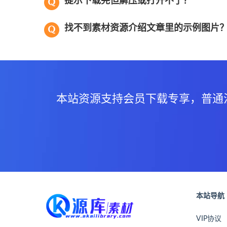
提示下载完但解压或打开不了？
找不到素材资源介绍文章里的示例图片
本站资源支持会员下载专享，普通
本站导航
VIP协议