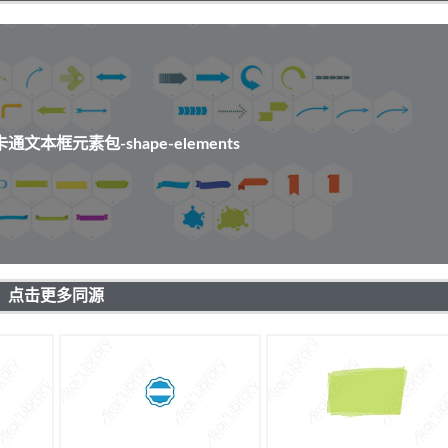
文本框元素包-shape-elements
点击更多同源