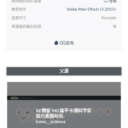
商用版权购买通道
查看
推荐软件
Adobe After Effects CC2015+
资源尺寸
Resizable
带通道的输出视频
有
QQ咨询
父源
AE模板 MG扁平卡通科学实
验元素图标包-
icons__science