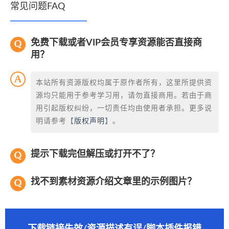
常见问题FAQ
免费下载或者VIP会员专享资源能否直接商
用？
本站所有资源版权均属于原作者所有，这里所提供资
源均只能用于参考学习用，请勿直接商用。若由于商
用引起版权纠纷，一切责任均由使用者承担。更多说
明请参考【
版权声明
】。
提示下载完但解压或打开不了？
找不到素材资源介绍文章里的示例图片？