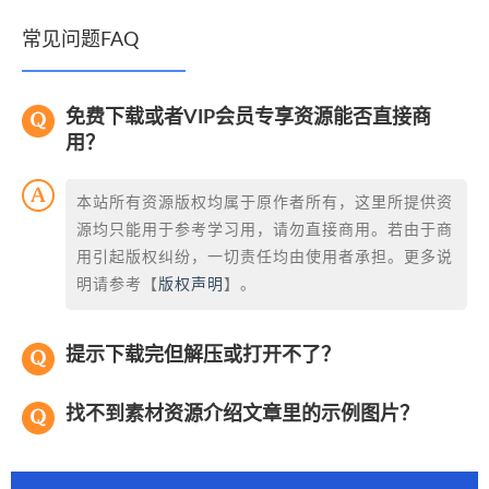
常见问题FAQ
免费下载或者VIP会员专享资源能否直接商
用？
本站所有资源版权均属于原作者所有，这里所提供资
源均只能用于参考学习用，请勿直接商用。若由于商
用引起版权纠纷，一切责任均由使用者承担。更多说
明请参考【
版权声明
】。
提示下载完但解压或打开不了？
找不到素材资源介绍文章里的示例图片？