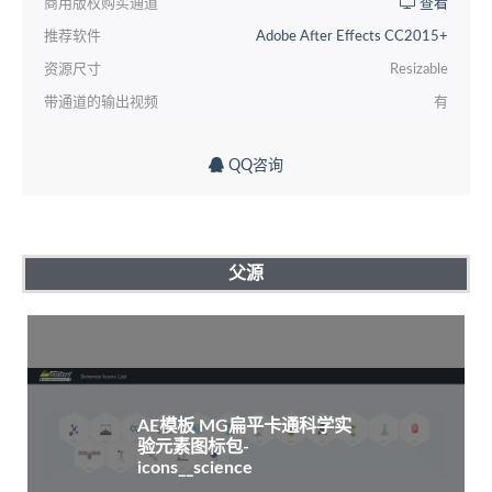
商用版权购买通道
查看
推荐软件
Adobe After Effects CC2015+
资源尺寸
Resizable
带通道的输出视频
有
QQ咨询
父源
AE模板 MG扁平卡通科学实
验元素图标包-
icons__science