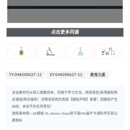
点击更多同源
TY-04#200627-12
ZY-04#200627-12
教育元素
全站素材均从网上搜集而来，仅限于学习交流。商用请至[商用版权购
买通道]购买版权！详情请至网页底部【版权声明】查看！因版权产生
纠纷，本站不负任何责任！
源库素材网
»
AE模板 01-atomic-chain原子链MG扁平卡通科学实验元
素图标