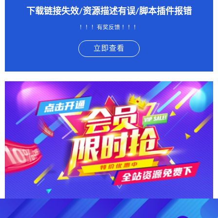
下载链接失效/资源描述有误/脚本插件报错
！！！有奖反馈 ！！！
立即查看