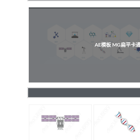
AE模板 MG扁平卡通科