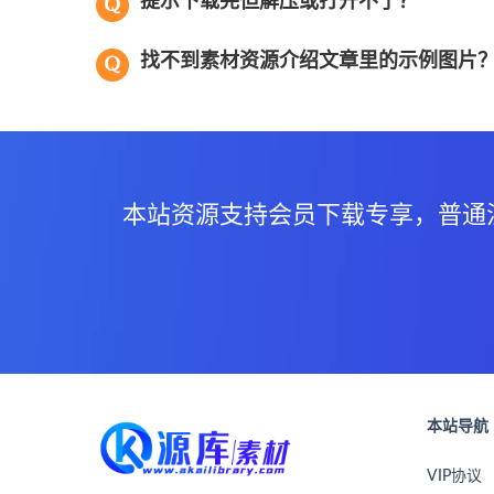
提示下载完但解压或打开不了？
找不到素材资源介绍文章里的示例图片
本站资源支持会员下载专享，普通
本站导航
VIP协议