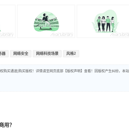
务器
网络安全
网络科技场景
风格2
版权购买通道]购买版权！详情请至网页底部【版权声明】查看！因版权产生纠纷，本站
商用？