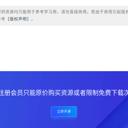
提供资源均只能用于参考学习用，请勿直接商用。若由于商用引起版
参考【
版权声明
】。
？
注册会员只能原价购买资源或者限制免费下载
立即开通