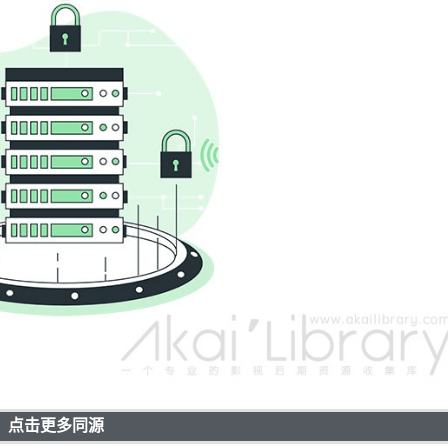
点击更多同源