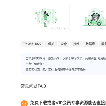
TY-05#H027
保护
安全
技术
数据库
服
全站素材均从网上搜集而来，仅限于学习交流。商用请至[商用
不负任何责任！
源库素材网
»
图片素材 服务器安全线条扁平场景
常见问题FAQ
免费下载或者VIP会员专享资源能否直接