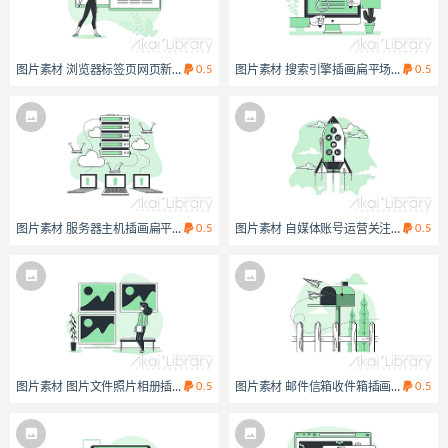
图片素材 浏览器标签页网页新窗口插画扁平场景
0.5
图片素材 搜索引擎插画扁平场景
0.5
图片素材 服务器主机插画扁平场景
0.5
图片素材 自媒体账号运营关注增长插画
0.5
图片素材 图片文件照片相册插画扁平场景
0.5
图片素材 邮件信箱收件箱插画扁平场景
0.5