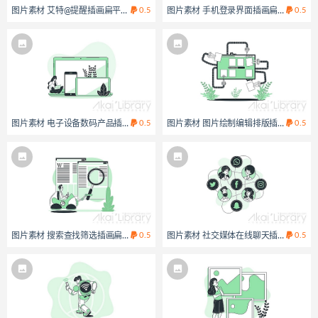
图片素材 艾特@提醒插画扁平场景
0.5
图片素材 手机登录界面插画扁平场景
0.5
图片素材 电子设备数码产品插画扁平场景
0.5
图片素材 图片绘制编辑排版插画扁平场
0.5
图片素材 搜索查找筛选插画扁平场景
0.5
图片素材 社交媒体在线聊天插画扁平场
0.5