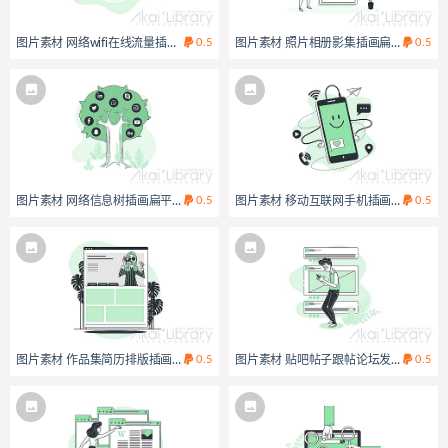
图片素材 网络wifi在线流量插画扁平场景
0.5
图片素材 照片相册影集插画扁平场景
0.5
图片素材 网络信息树插画扁平场景
0.5
图片素材 移动互联网手机插画扁平场景
0.5
图片素材 作品集简历排版插画扁平场景
0.5
图片素材 贴吧帖子跟帖论坛发言回复插
0.5