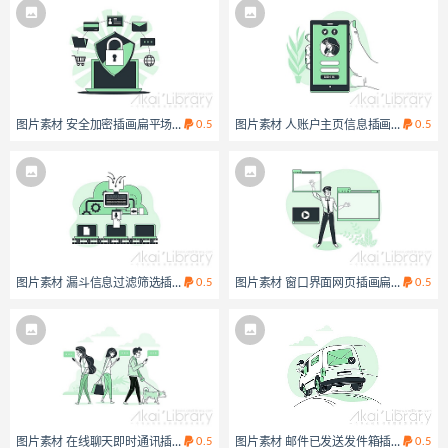
图片素材 安全加密插画扁平场景
0.5
图片素材 人账户主页信息插画扁平场景
0.5
图片素材 漏斗信息过滤筛选插画扁平场景
0.5
图片素材 窗口界面网页插画扁平场景
0.5
图片素材 在线聊天即时通讯插画扁平场景
0.5
图片素材 邮件已发送发件箱插画扁平场
0.5