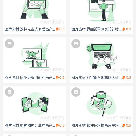
图片素材 选择点击选项插画扁平场景
0.5
图片素材 界面设置网页设计插画扁平场
0.5
图片素材 同步更新刷新插画扁平场景
0.5
图片素材 打字输入编辑聊天插画扁平场
0.5
图片素材 照片图片分享插画扁平场景
0.5
图片素材 邮件信箱插画扁平场景
0.5