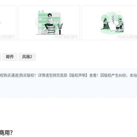
邮件
风格2
版权购买通道]购买版权！详情请至网页底部【版权声明】查看！因版权产生纠纷，本站
商用？