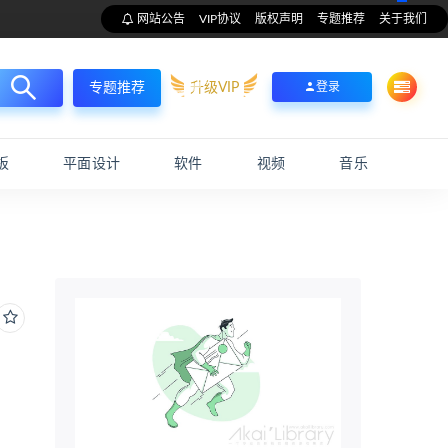
网站公告
VIP协议
版权声明
专题推荐
关于我们
升级VIP
登录
专题推荐
板
平面设计
软件
视频
音乐