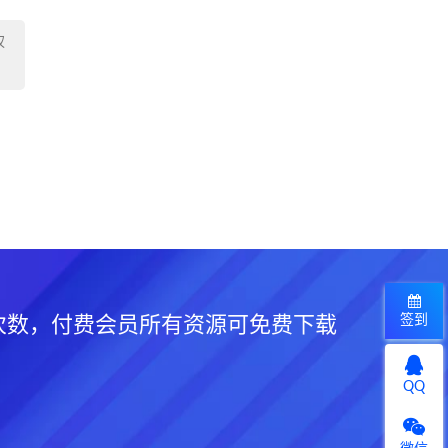
权
签到
次数，付费会员所有资源可免费下载
QQ