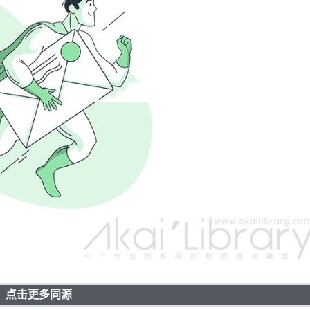
点击更多同源