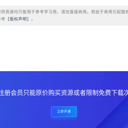
提供资源均只能用于参考学习用，请勿直接商用。若由于商用引起版
参考【
版权声明
】。
？
注册会员只能原价购买资源或者限制免费下载
立即开通