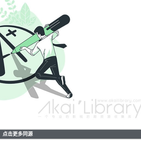
点击更多同源