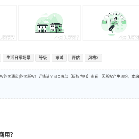
生活日常场景
等级
考试
评估
风格2
版权购买通道]购买版权！详情请至网页底部【版权声明】查看！因版权产生纠纷，本站
商用？