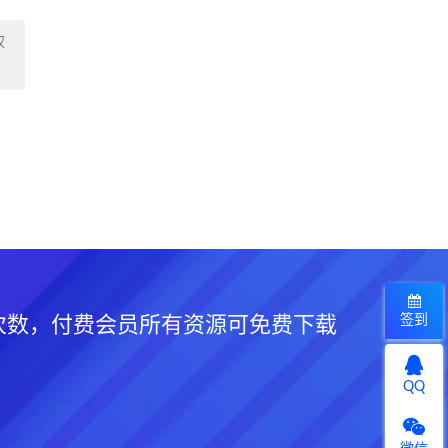
权
签到
次数，付费会员所有资源可免费下载
QQ