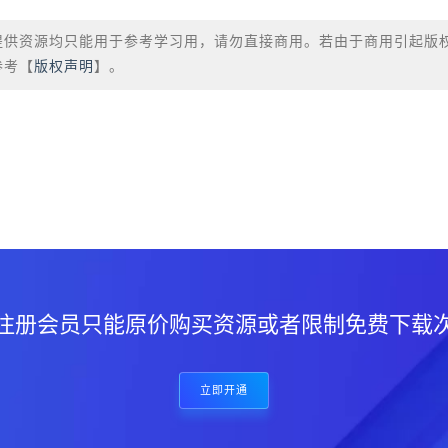
提供资源均只能用于参考学习用，请勿直接商用。若由于商用引起版
参考【
版权声明
】。
？
注册会员只能原价购买资源或者限制免费下载
立即开通