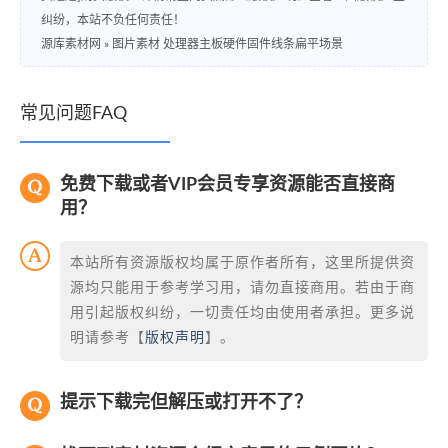
纠纷，本站不负任何责任！
源库素材网
»
图片素材 处理器主板硬件固件线条扁平场景
常见问题FAQ
免费下载或者VIP会员专享资源能否直接商
用？
本站所有资源版权均属于原作者所有，这里所提供资
源均只能用于参考学习用，请勿直接商用。若由于商
用引起版权纠纷，一切责任均由使用者承担。更多说
明请参考【
版权声明
】。
提示下载完但解压或打开不了？