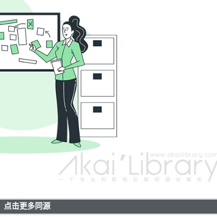
点击更多同源