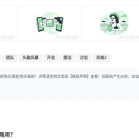
团队
头脑风暴
开会
想法
讨论
风格2
版权购买通道]购买版权！详情请至网页底部【版权声明】查看！因版权产生纠纷，本站
商用？