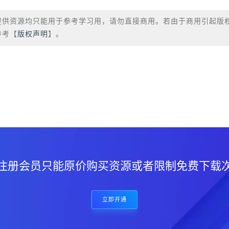
提供资源均只能用于参考学习用，请勿直接商用。若由于商用引起版
参考【
版权声明
】。
？
注册会员只能原价购买资源或者限制免费下载
立即开通