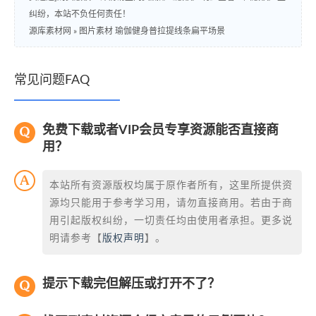
纠纷，本站不负任何责任！
源库素材网
»
图片素材 瑜伽健身普拉提线条扁平场景
常见问题FAQ
免费下载或者VIP会员专享资源能否直接商
用？
本站所有资源版权均属于原作者所有，这里所提供资
源均只能用于参考学习用，请勿直接商用。若由于商
用引起版权纠纷，一切责任均由使用者承担。更多说
明请参考【
版权声明
】。
提示下载完但解压或打开不了？