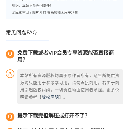
纠纷，本站不负任何责任！
源库素材网
»
图片素材 看画展插画扁平场景
常见问题FAQ
免费下载或者VIP会员专享资源能否直接商
用？
本站所有资源版权均属于原作者所有，这里所提供资
源均只能用于参考学习用，请勿直接商用。若由于商
用引起版权纠纷，一切责任均由使用者承担。更多说
明请参考【
版权声明
】。
提示下载完但解压或打开不了？