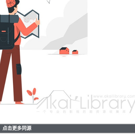
点击更多同源