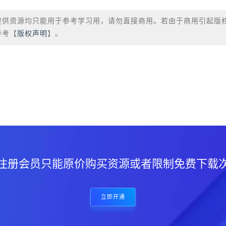
提供资源均只能用于参考学习用，请勿直接商用。若由于商用引起版
参考【
版权声明
】。
？
注册会员只能原价购买资源或者限制免费下载
立即开通