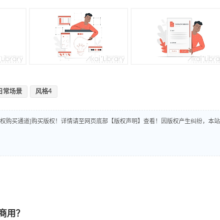
日常场景
风格4
版权购买通道]购买版权！详情请至网页底部【版权声明】查看！因版权产生纠纷，本站
商用？