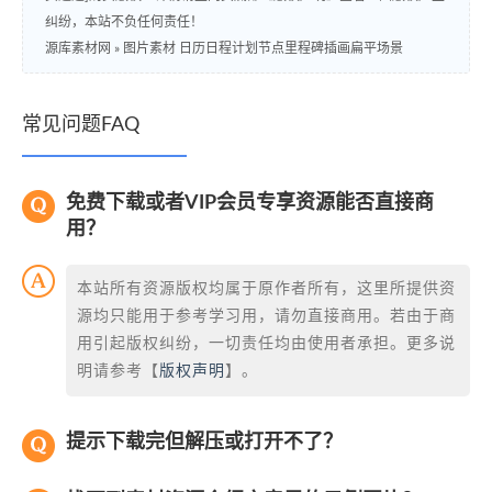
纠纷，本站不负任何责任！
源库素材网
»
图片素材 日历日程计划节点里程碑插画扁平场景
常见问题FAQ
免费下载或者VIP会员专享资源能否直接商
用？
本站所有资源版权均属于原作者所有，这里所提供资
源均只能用于参考学习用，请勿直接商用。若由于商
用引起版权纠纷，一切责任均由使用者承担。更多说
明请参考【
版权声明
】。
提示下载完但解压或打开不了？