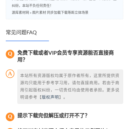
纠纷，本站不负任何责任！
源库素材网
»
图片素材 同步加载下载等距立体场景
常见问题FAQ
免费下载或者VIP会员专享资源能否直接商
用？
本站所有资源版权均属于原作者所有，这里所提供资
源均只能用于参考学习用，请勿直接商用。若由于商
用引起版权纠纷，一切责任均由使用者承担。更多说
明请参考【
版权声明
】。
提示下载完但解压或打开不了？