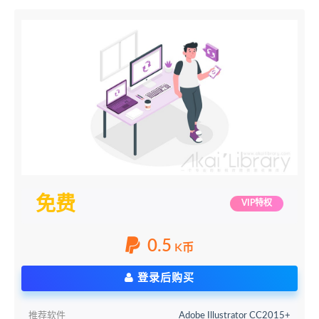
免费
VIP特权
0.5
K币
登录后购买
推荐软件
Adobe Illustrator CC2015+