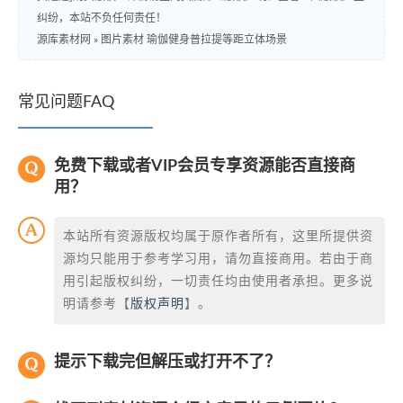
纠纷，本站不负任何责任！
源库素材网
»
图片素材 瑜伽健身普拉提等距立体场景
常见问题FAQ
免费下载或者VIP会员专享资源能否直接商
用？
本站所有资源版权均属于原作者所有，这里所提供资
源均只能用于参考学习用，请勿直接商用。若由于商
用引起版权纠纷，一切责任均由使用者承担。更多说
明请参考【
版权声明
】。
提示下载完但解压或打开不了？