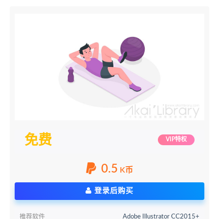
免费
VIP特权
0.5
K币
登录后购买
推荐软件
Adobe Illustrator CC2015+