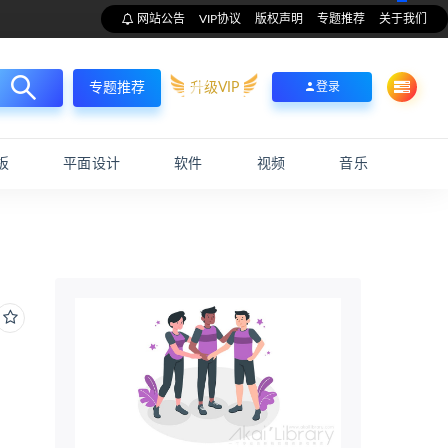
网站公告
VIP协议
版权声明
专题推荐
关于我们
升级VIP
登录
专题推荐
板
平面设计
软件
视频
音乐