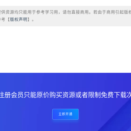
提供资源均只能用于参考学习用，请勿直接商用。若由于商用引起版
参考【
版权声明
】。
？
注册会员只能原价购买资源或者限制免费下载
立即开通