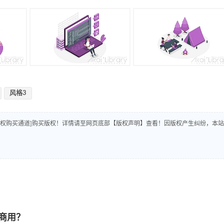
风格3
版权购买通道]购买版权！详情请至网页底部【版权声明】查看！因版权产生纠纷，本站
商用？