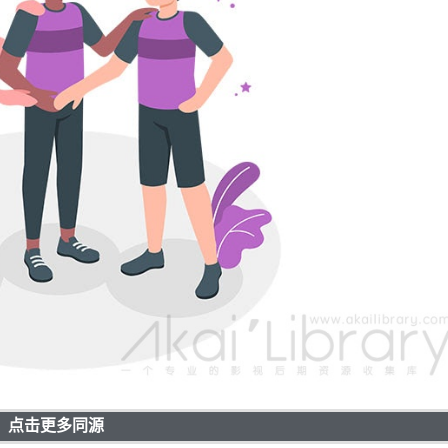
点击更多同源