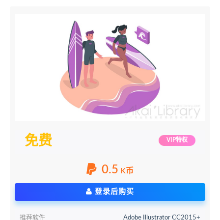
免费
VIP特权
0.5
K币
登录后购买
推荐软件
Adobe Illustrator CC2015+