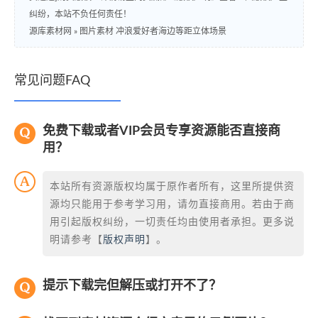
纠纷，本站不负任何责任！
源库素材网
»
图片素材 冲浪爱好者海边等距立体场景
常见问题FAQ
免费下载或者VIP会员专享资源能否直接商
用？
本站所有资源版权均属于原作者所有，这里所提供资
源均只能用于参考学习用，请勿直接商用。若由于商
用引起版权纠纷，一切责任均由使用者承担。更多说
明请参考【
版权声明
】。
提示下载完但解压或打开不了？