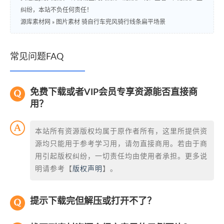
纠纷，本站不负任何责任！
源库素材网
»
图片素材 骑自行车兜风骑行线条扁平场景
常见问题FAQ
免费下载或者VIP会员专享资源能否直接商
用？
本站所有资源版权均属于原作者所有，这里所提供资
源均只能用于参考学习用，请勿直接商用。若由于商
用引起版权纠纷，一切责任均由使用者承担。更多说
明请参考【
版权声明
】。
提示下载完但解压或打开不了？