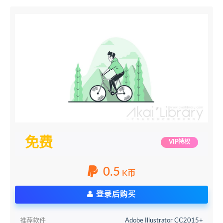
免费
VIP特权
0.5
K币
登录后购买
推荐软件
Adobe Illustrator CC2015+