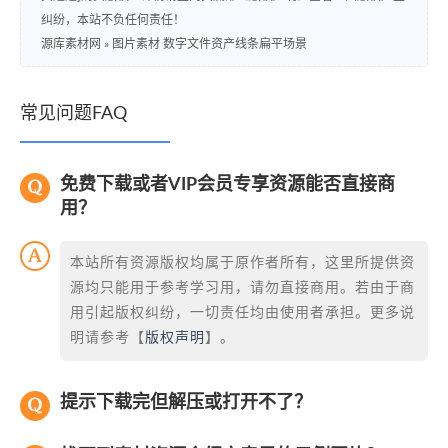
纠纷，本站不负任何责任！
源库素材网
»
图片素材 数字文件资产线条扁平场景
常见问题FAQ
免费下载或者VIP会员专享资源能否直接商
用？
本站所有资源版权均属于原作者所有，这里所提供资
源均只能用于参考学习用，请勿直接商用。若由于商
用引起版权纠纷，一切责任均由使用者承担。更多说
明请参考【
版权声明
】。
提示下载完但解压或打开不了？