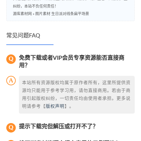
纠纷，本站不负任何责任！
源库素材网
»
图片素材 生日派对线条扁平场景
常见问题FAQ
免费下载或者VIP会员专享资源能否直接商
用？
本站所有资源版权均属于原作者所有，这里所提供资
源均只能用于参考学习用，请勿直接商用。若由于商
用引起版权纠纷，一切责任均由使用者承担。更多说
明请参考【
版权声明
】。
提示下载完但解压或打开不了？