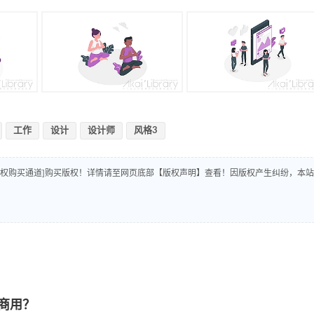
工作
设计
设计师
风格3
版权购买通道]购买版权！详情请至网页底部【版权声明】查看！因版权产生纠纷，本站
商用？