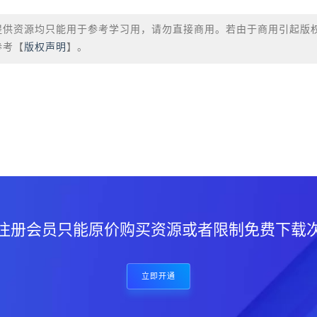
提供资源均只能用于参考学习用，请勿直接商用。若由于商用引起版
参考【
版权声明
】。
？
注册会员只能原价购买资源或者限制免费下载
立即开通