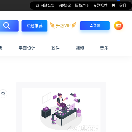
网站公告
VIP协议
版权声明
专题推荐
关于我们
升级VIP
登录
专题推荐
板
平面设计
软件
视频
音乐