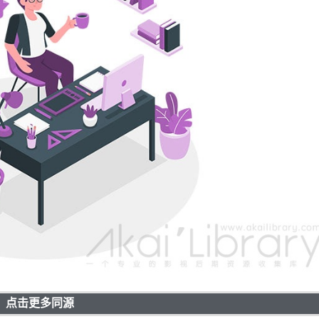
点击更多同源