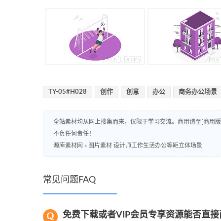
TY-05#H028
创作
创意
办公
商务办公场景
全站素材均从网上搜集而来，仅限于学习交流。商用请至[商用
不负任何责任！
源库素材网
»
图片素材 设计师工作生活办公等距立体场景
常见问题FAQ
免费下载或者VIP会员专享资源能否直接