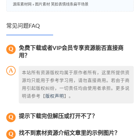
源库素材网
»
图片素材 笑脸表情线条扁平场景
常见问题FAQ
免费下载或者VIP会员专享资源能否直接商
用？
本站所有资源版权均属于原作者所有，这里所提供资
源均只能用于参考学习用，请勿直接商用。若由于商
用引起版权纠纷，一切责任均由使用者承担。更多说
明请参考【
版权声明
】。
提示下载完但解压或打开不了？
找不到素材资源介绍文章里的示例图片？