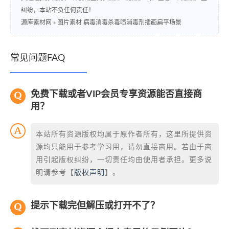
纠纷，本站不负任何责任！
源库素材网
»
图片素材 病毒消毒杀毒喷消毒剂插画扁平场景
常见问题FAQ
免费下载或者VIP会员专享资源能否直接商
用？
本站所有资源版权均属于原作者所有，这里所提供资
源均只能用于参考学习用，请勿直接商用。若由于商
用引起版权纠纷，一切责任均由使用者承担。更多说
明请参考【
版权声明
】。
提示下载完但解压或打开不了？