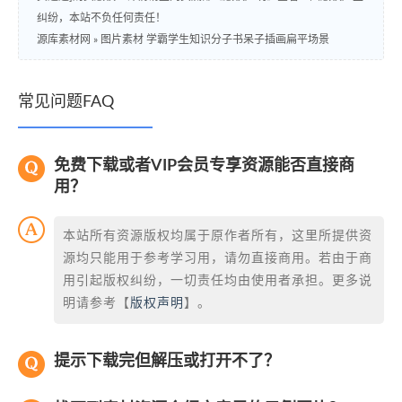
纠纷，本站不负任何责任！
源库素材网
»
图片素材 学霸学生知识分子书呆子插画扁平场景
常见问题FAQ
免费下载或者VIP会员专享资源能否直接商
用？
本站所有资源版权均属于原作者所有，这里所提供资
源均只能用于参考学习用，请勿直接商用。若由于商
用引起版权纠纷，一切责任均由使用者承担。更多说
明请参考【
版权声明
】。
提示下载完但解压或打开不了？