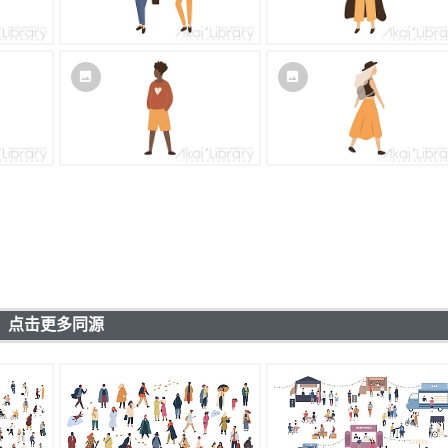
点击更多同源