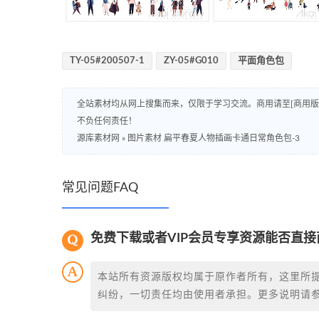
TY-05#200507-1
ZY-05#G010
平面角色包
全站素材均从网上搜集而来，仅限于学习交流。商用请至[商用
不负任何责任！
源库素材网
»
图片素材 扁平春夏人物插画卡通日常角色包-3
常见问题FAQ
免费下载或者VIP会员专享资源能否直接
本站所有资源版权均属于原作者所有，这里所
纠纷，一切责任均由使用者承担。更多说明请