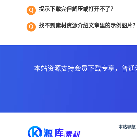
提示下载完但解压或打开不了？
找不到素材资源介绍文章里的示例图片
本站资源支持会员下载专享，普通
本站导航