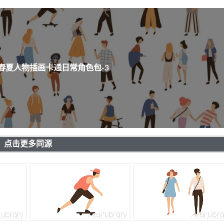
春夏人物插画卡通日常角色包-3
点击更多同源