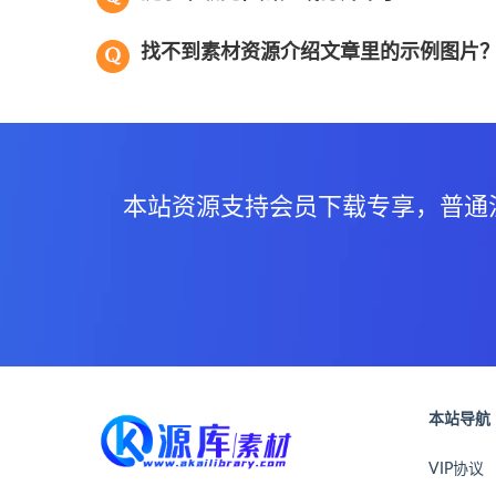
找不到素材资源介绍文章里的示例图片
本站资源支持会员下载专享，普通
本站导航
VIP协议