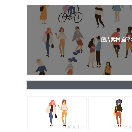
图片素材 扁平