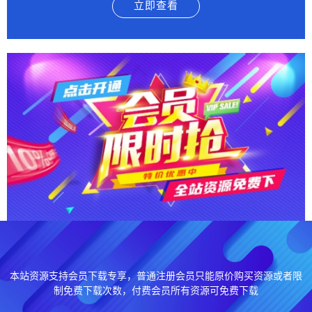
立即查看
本站资源支持会员下载专享，普通注册会员只能原价购买资源或者限
制免费下载次数，付费会员所有资源可免费下载