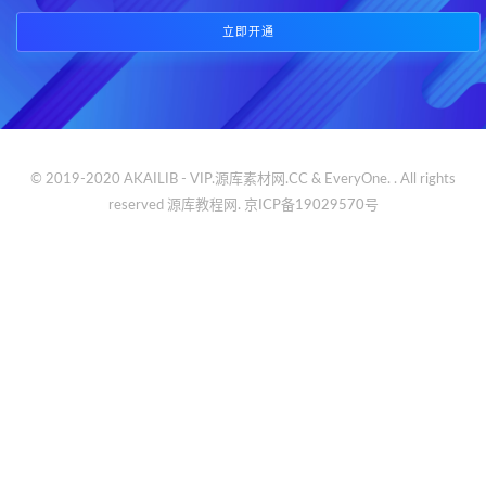
立即开通
© 2019-2020 AKAILIB - VIP.源库素材网.CC & EveryOne. . All rights
reserved
源库教程网.
京ICP备19029570号