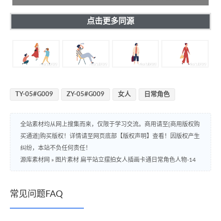
点击更多同源
TY-05#G009
ZY-05#G009
女人
日常角色
全站素材均从网上搜集而来，仅限于学习交流。商用请至[商用版权购
买通道]购买版权！详情请至网页底部【版权声明】查看！因版权产生
纠纷，本站不负任何责任！
源库素材网
»
图片素材 扁平站立摆拍女人插画卡通日常角色人物-14
常见问题FAQ