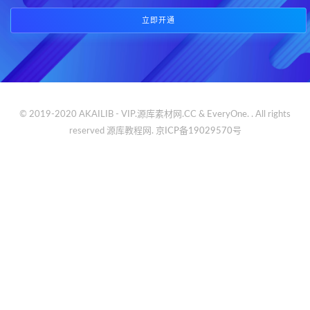
立即开通
© 2019-2020 AKAILIB - VIP.源库素材网.CC & EveryOne. . All rights
reserved
源库教程网.
京ICP备19029570号