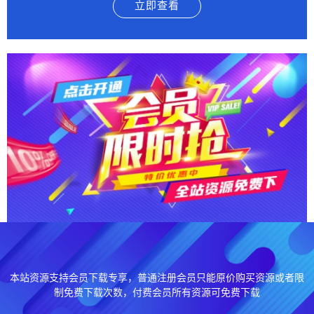
立即查看
本站资源支持会员下载专享，普通注册会员只能原价购买资源或者限
制免费下载次数，付费会员所有资源可免费下载