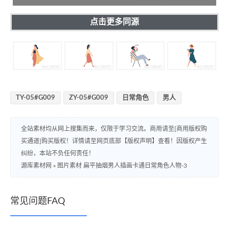
点击更多同源
TY-05#G009
ZY-05#G009
日常角色
男人
全站素材均从网上搜集而来，仅限于学习交流。商用请至[商用版权购
买通道]购买版权！详情请至网页底部【版权声明】查看！因版权产生
纠纷，本站不负任何责任！
源库素材网
»
图片素材 扁平抽烟男人插画卡通日常角色人物-3
常见问题FAQ