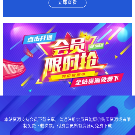
立即查看
本站资源支持会员下载专享，普通注册会员只能原价购买资源或者限
制免费下载次数，付费会员所有资源可免费下载