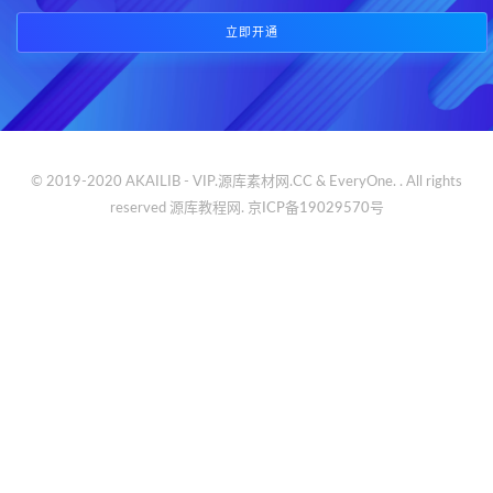
立即开通
© 2019-2020 AKAILIB - VIP.源库素材网.CC & EveryOne. . All rights
reserved
源库教程网.
京ICP备19029570号