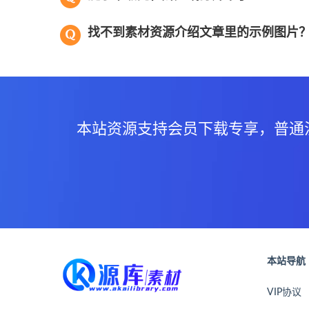
找不到素材资源介绍文章里的示例图片
本站资源支持会员下载专享，普通
本站导航
VIP协议