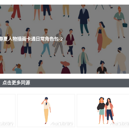
春夏人物插画卡通日常角色包-2
点击更多同源