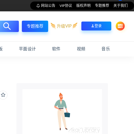
网站公告
VIP协议
版权声明
专题推荐
关于我们
升级VIP
登录
专题推荐
板
平面设计
软件
视频
音乐