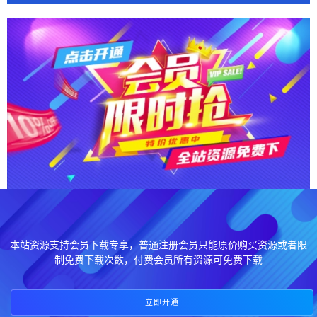
本站资源支持会员下载专享，普通注册会员只能原价购买资源或者限
制免费下载次数，付费会员所有资源可免费下载
立即开通