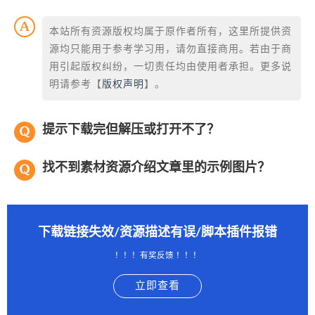
本站所有资源版权均属于原作者所有，这里所提供资
源均只能用于参考学习用，请勿直接商用。若由于商
用引起版权纠纷，一切责任均由使用者承担。更多说
明请参考【
版权声明
】。
提示下载完但解压或打开不了？
找不到素材资源介绍文章里的示例图片？
下载链接失效/资源描述有误/脚本插件报错
！！！有奖反馈 ！！！
立即查看