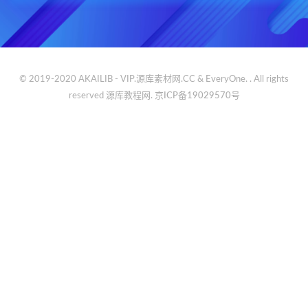
© 2019-2020 AKAILIB - VIP.源库素材网.CC & EveryOne. . All rights
reserved
源库教程网.
京ICP备19029570号