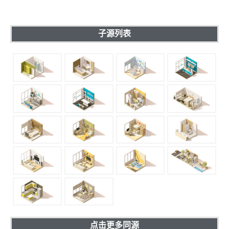
子源列表
点击更多同源