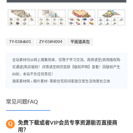
TY-03#dk01
ZY-03#H004
平面道具包
全站素材均从网上搜集而来，仅限于学习交流。商用请至[商用版权购
买通道]购买版权！详情请至网页底部【版权声明】查看！因版权产生
纠纷，本站不负任何责任！
源库素材网
»
图片素材- 等距住宅房间家居日常生活场景包立体
常见问题FAQ
免费下载或者VIP会员专享资源能否直接商
用？