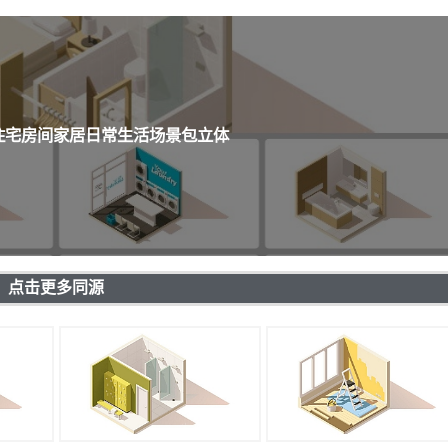
距住宅房间家居日常生活场景包立体
点击更多同源