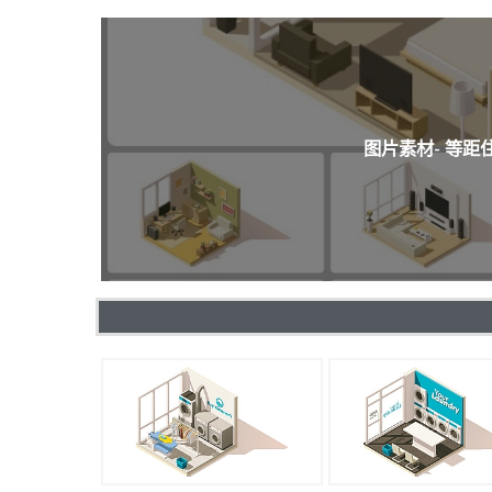
图片素材- 等