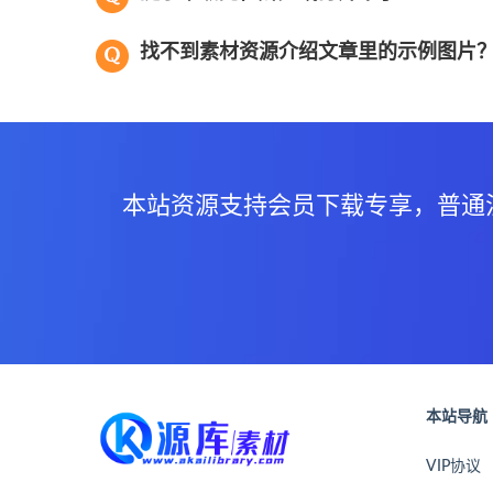
找不到素材资源介绍文章里的示例图片
本站资源支持会员下载专享，普通
本站导航
VIP协议