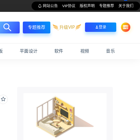
网站公告
VIP协议
版权声明
专题推荐
关于我们
升级VIP
登录
专题推荐
板
平面设计
软件
视频
音乐